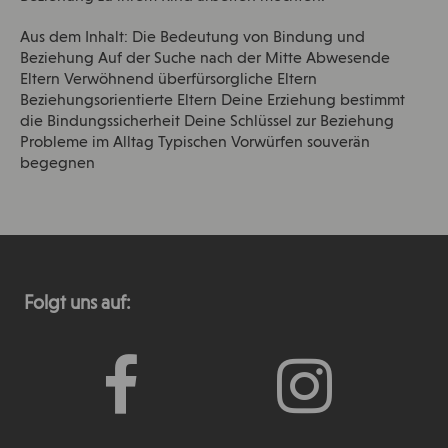
Aus dem Inhalt: Die Bedeutung von Bindung und
Beziehung Auf der Suche nach der Mitte Abwesende
Eltern Verwöhnend überfürsorgliche Eltern
Beziehungsorientierte Eltern Deine Erziehung bestimmt
die Bindungssicherheit Deine Schlüssel zur Beziehung
Probleme im Alltag Typischen Vorwürfen souverän
begegnen
Folgt uns auf: