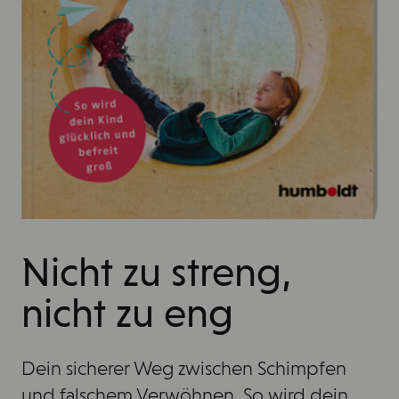
Nicht zu streng,
nicht zu eng
Dein sicherer Weg zwischen Schimpfen
und falschem Verwöhnen. So wird dein