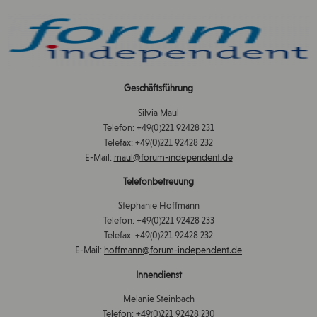
Geschäftsführung
Silvia Maul
Telefon: +49(0)221 92428 231
Telefax: +49(0)221 92428 232
E-Mail:
maul@forum-independent.de
Telefonbetreuung
Stephanie Hoffmann
Telefon: +49(0)221 92428 233
Telefax: +49(0)221 92428 232
E-Mail:
hoffmann@forum-independent.de
Innendienst
Melanie Steinbach
Telefon: +49(0)221 92428 230