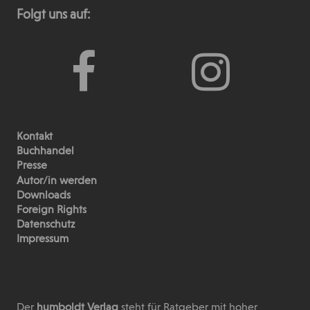
Folgt uns auf:
Kontakt
Buchhandel
Presse
Autor/in werden
Downloads
Foreign Rights
Datenschutz
Impressum
Der
humboldt Verlag
steht für Ratgeber mit hoher