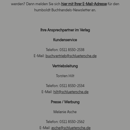
werden? Dann melden Sie sich
hier mit Ihrer E-Mail-Adresse
für den
humboldt Buchhandels-Newsletter an.
Ihre Ansprechpartner im Verlag
Kundenservice
Telefon: 0511 8550-2538
E-Mail:
buchvertrieb@schluetersche.de
Vertriebsleitung
Torsten Hilt
Telefon: 0511 8550-2534
E-Mail:
hilt@schluetersche.de
Presse / Werbung
Melanie Asche
Telefon: 0511 8550-2562
E-Mail:
asche@schluetersche.de