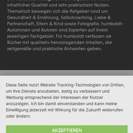
inhaltlicher Qualität und sehr praktischem Nutzen.
Thematisch bewegen sich die Ratgeber rund um
Gesundheit & Ernährung, Selbstcoaching, Liebe &
Partnerschaft, Eltern & Kind sowie Fotografie. humboldt-
Autorinnen und Autoren sind Experten auf ihrem
jeweiligen Fachgebiet. Für humboldt verfassen sie
Bücher mit qualitativ hervorragenden Inhalten, die
zeitgemäße und praktische Antworten geben.
Diese Seite nutzt Website Tracking-Technologien von Dritten,
um ihre Dienste anzubieten, stetig zu verbessern und
Werbung entsprechend der Interessen der Nutzer
anzuzeigen. Ich bin damit einverstanden und kann meine
Einwilligung jederzeit mit Wirkung für die Zukunft widerrufen
oder ändern.
AKZEPTIEREN