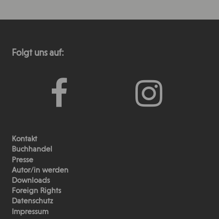
Folgt uns auf:
Kontakt
Buchhandel
Presse
Autor/in werden
Downloads
Foreign Rights
Datenschutz
Impressum