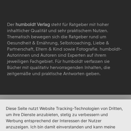
Der
humboldt Verlag
steht für Ratgeber mit hoher
inhaltlicher Qualität und sehr praktischem Nutzen.
Thematisch bewegen sich die Ratgeber rund um
Gesundheit & Ernährung, Selbstcoaching, Liebe &
Partnerschaft, Eltern & Kind sowie Fotografie. humboldt-
Autorinnen und Autoren sind Experten auf ihrem
jeweiligen Fachgebiet. Für humboldt verfassen sie
Bücher mit qualitativ hervorragenden Inhalten, die
zeitgemäße und praktische Antworten geben.
Diese Seite nutzt Website Tracking-Technologien von Dritten,
um ihre Dienste anzubieten, stetig zu verbessern und
Werbung entsprechend der Interessen der Nutzer
anzuzeigen. Ich bin damit einverstanden und kann meine