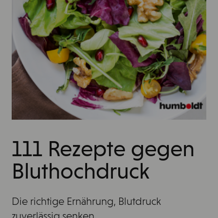
111 Rezepte gegen
Bluthochdruck
Die richtige Ernährung, Blutdruck
zuverlässig senken