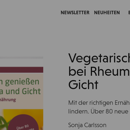
NEWSLETTER
NEUHEITEN
Vegetaris
bei Rheum
Gicht
Mit der richtigen Ern
lindern. Über 80 neue
Sonja Carlsson