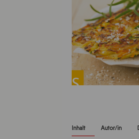
Inhalt
Autor/in