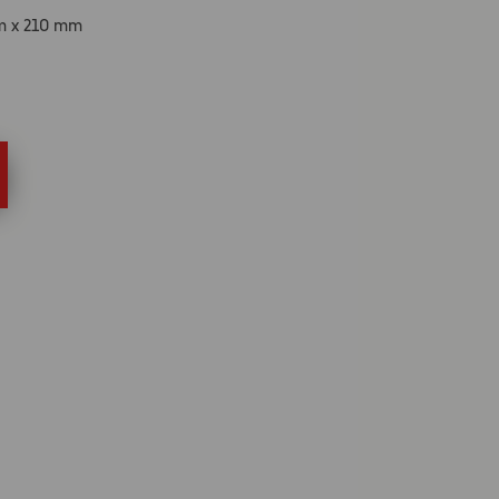
mm x 210 mm