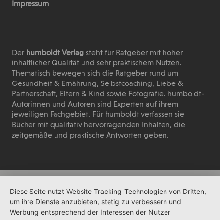
Impressum
Der
humboldt Verlag
steht für Ratgeber mit hoher
inhaltlicher Qualität und sehr praktischem Nutzen.
Thematisch bewegen sich die Ratgeber rund um
Gesundheit & Ernährung, Selbstcoaching, Liebe &
Partnerschaft, Eltern & Kind sowie Fotografie. humboldt-
Autorinnen und Autoren sind Experten auf ihrem
jeweiligen Fachgebiet. Für humboldt verfassen sie
Bücher mit qualitativ hervorragenden Inhalten, die
zeitgemäße und praktische Antworten geben.
Diese Seite nutzt Website Tracking-Technologien von Dritten,
um ihre Dienste anzubieten, stetig zu verbessern und
Werbung entsprechend der Interessen der Nutzer