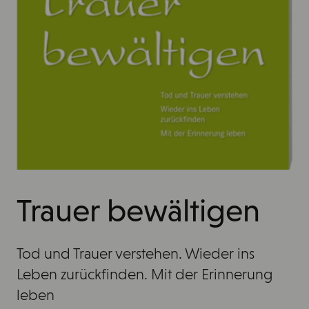
Trauer bewältigen
Tod und Trauer verstehen. Wieder ins
Leben zurückfinden. Mit der Erinnerung
leben