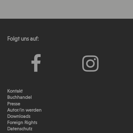
Folgt uns auf:
Kontakt
Buchhandel
Presse
Autor/in werden
Downloads
Foreign Rights
Datenschutz