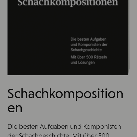
Schachkomposition
en
Die besten Aufgaben und Komponisten
der Schachgeschichte. Mit über 500