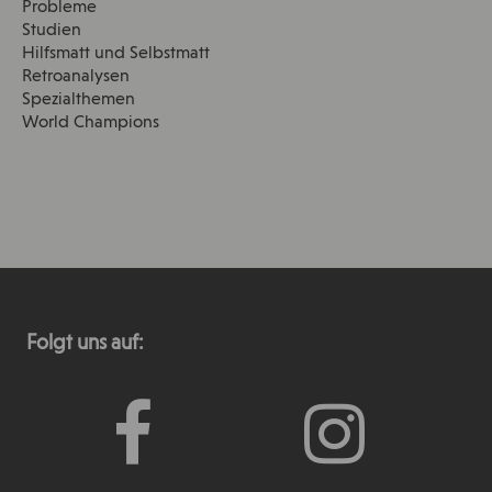
Probleme
Studien
Hilfsmatt und Selbstmatt
Retroanalysen
Spezialthemen
World Champions
Folgt uns auf: