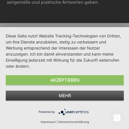
zeitgemäße und praktische Antworten geben.
Diese Seite nutzt Website Tracking-Technologien von Dritten,
um ihre Dienste anzubieten, stetig zu verbessern und
Werbung entsprechend der Interessen der Nutzer
anzuzeigen. Ich bin damit einverstanden und kann meine
Einwilligung jederzeit mit Wirkung für die Zukunft widerrufen
oder ändern.
AKZEPTIEREN
MEHR
Powered by
Impressum
|
Datenschutzerklärung