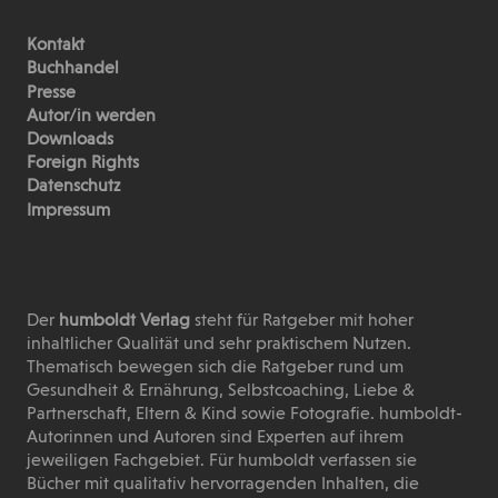
Kontakt
Buchhandel
Presse
Autor/in werden
Downloads
Foreign Rights
Datenschutz
Impressum
Der
humboldt Verlag
steht für Ratgeber mit hoher
inhaltlicher Qualität und sehr praktischem Nutzen.
Thematisch bewegen sich die Ratgeber rund um
Gesundheit & Ernährung, Selbstcoaching, Liebe &
Partnerschaft, Eltern & Kind sowie Fotografie. humboldt-
Autorinnen und Autoren sind Experten auf ihrem
jeweiligen Fachgebiet. Für humboldt verfassen sie
Bücher mit qualitativ hervorragenden Inhalten, die