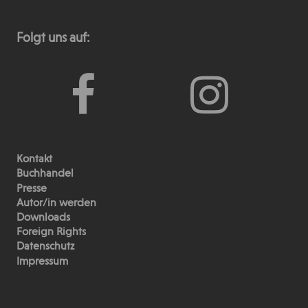
Folgt uns auf:
Kontakt
Buchhandel
Presse
Autor/in werden
Downloads
Foreign Rights
Datenschutz
Impressum