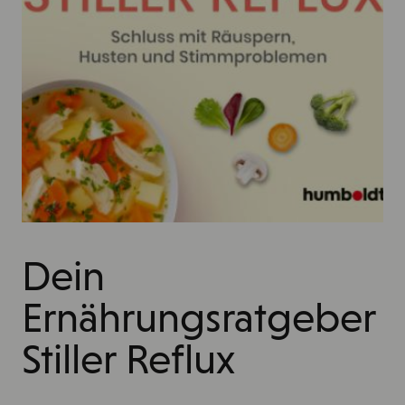
Dein
Ernährungsratgeber
Stiller Reflux