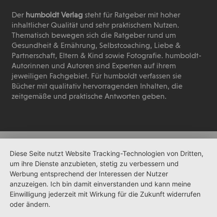
Der
humboldt Verlag
steht für Ratgeber mit hoher
inhaltlicher Qualität und sehr praktischem Nutzen.
Thematisch bewegen sich die Ratgeber rund um
Gesundheit & Ernährung, Selbstcoaching, Liebe &
Partnerschaft, Eltern & Kind sowie Fotografie. humboldt-
Autorinnen und Autoren sind Experten auf ihrem
jeweiligen Fachgebiet. Für humboldt verfassen sie
Bücher mit qualitativ hervorragenden Inhalten, die
zeitgemäße und praktische Antworten geben.
Diese Seite nutzt Website Tracking-Technologien von Dritten,
um ihre Dienste anzubieten, stetig zu verbessern und
Werbung entsprechend der Interessen der Nutzer
anzuzeigen. Ich bin damit einverstanden und kann meine
Einwilligung jederzeit mit Wirkung für die Zukunft widerrufen
oder ändern.