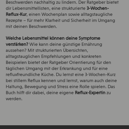
Beschwerden nachhaltig zu lindern. Der Ratgeber bietet
dir Lebensmittellisten, eine strukturierte
3-Wochen-
Reflux-Kur
, einen Wochenplan sowie alltagstaugliche
Rezepte – für mehr Klarheit und Sicherheit im Umgang
mit deinen Beschwerden.
Welche Lebensmittel können deine Symptome
verstärken?
Wie kann deine günstige Ernährung
aussehen? Mit strukturierten Übersichten,
alltagstauglichen Empfehlungen und konkreten
Beispielen bietet der Ratgeber Orientierung für den
täglichen Umgang mit der Erkrankung und für eine
refluxfreundliche Küche. Du lernst eine 3-Wochen-Kurz
bei stillem Reflux kennen und lernst, warum auch deine
Haltung, Bewegung und Stress eine Rolle spielen. Das
Buch hilft dir dabei, deine eigene
Reflux-Expertin
zu
werden.