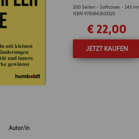
200 Seiten - Softcover - 145 
ISBN 9783842632325
€ 22,00
JETZT KAUFEN
Autor/in