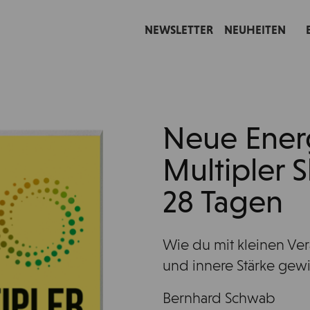
NEWSLETTER
NEUHEITEN
Neue Ener
Multipler S
28 Tagen
Wie du mit kleinen Ver
und innere Stärke gewi
Bernhard Schwab