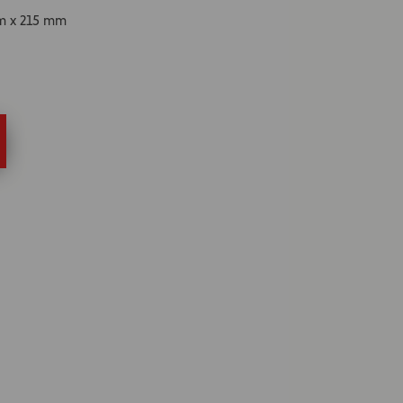
mm x 215 mm