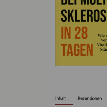
Inhalt
Rezensionen