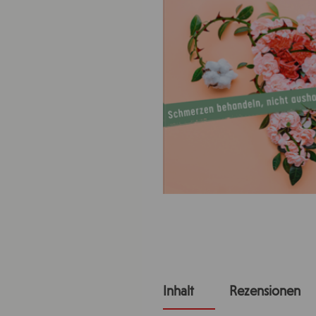
Inhalt
Rezensionen