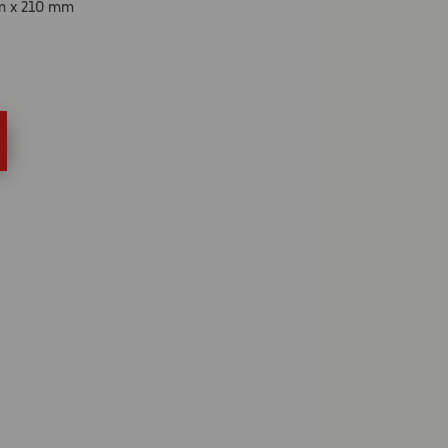
mm x 210 mm