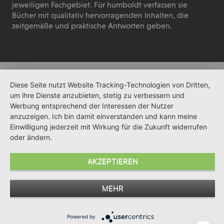
jeweiligen Fachgebiet. Für humboldt verfassen sie
Bücher mit qualitativ hervorragenden Inhalten, die
zeitgemäße und praktische Antworten geben.
Diese Seite nutzt Website Tracking-Technologien von Dritten,
um ihre Dienste anzubieten, stetig zu verbessern und
Werbung entsprechend der Interessen der Nutzer
anzuzeigen. Ich bin damit einverstanden und kann meine
Einwilligung jederzeit mit Wirkung für die Zukunft widerrufen
oder ändern.
AKZEPTIEREN
MEHR
Powered by