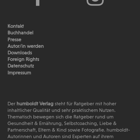
Kontakt
Buchhandel
Presse
Autor/in werden
Downloads
Foreign Rights
Datenschutz
Impressum
Der
humboldt Verlag
steht für Ratgeber mit hoher
inhaltlicher Qualität und sehr praktischem Nutzen.
Thematisch bewegen sich die Ratgeber rund um
Gesundheit & Ernährung, Selbstcoaching, Liebe &
Partnerschaft, Eltern & Kind sowie Fotografie. humboldt-
Autorinnen und Autoren sind Experten auf ihrem