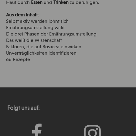
Haut durch
Essen
und
Trinken
zu beruhigen.
Aus dem Inhalt:
Selbst aktiv werden lohnt sich
Ernährungsumstellung wirkt
Die drei Phasen der Ernährungsumstellung
Das weiß die Wissenschaft
Faktoren, die auf Rosacea einwirken
Unverträglichkeiten identifizieren
66 Rezepte
Folgt uns auf: