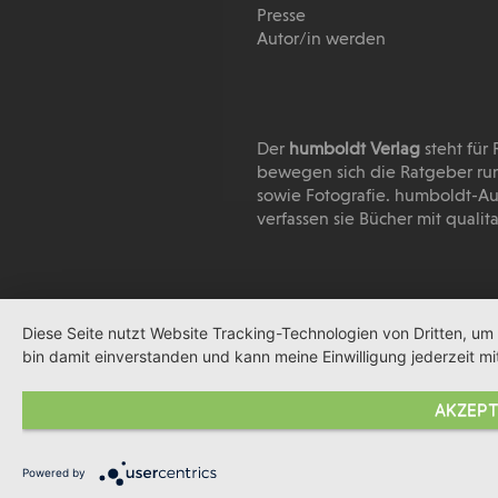
Presse
Autor/in werden
Der
humboldt Verlag
steht für
bewegen sich die Ratgeber run
sowie Fotografie. humboldt-Au
verfassen sie Bücher mit quali
Diese Seite nutzt Website Tracking-Technologien von Dritten, um
bin damit einverstanden und kann meine Einwilligung jederzeit mi
AKZEPT
Powered by