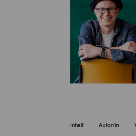
Inhalt
Autor/in