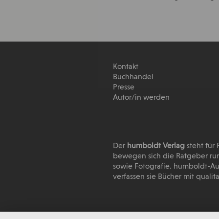
Kontakt
Buchhandel
Presse
Autor/in werden
Der
humboldt Verlag
steht für
bewegen sich die Ratgeber run
sowie Fotografie. humboldt-Au
verfassen sie Bücher mit quali