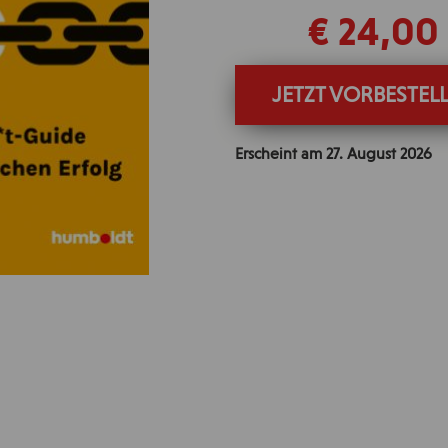
€ 24,00
JETZT VORBESTEL
Erscheint am
27. August 2026