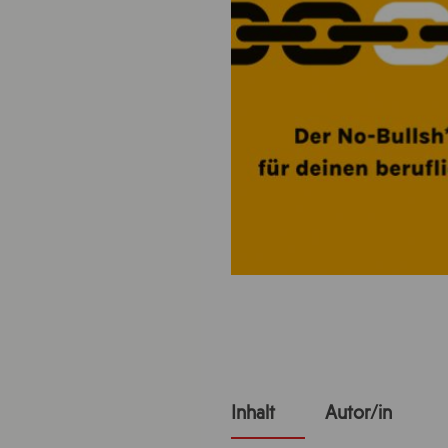
Inhalt
Autor/in