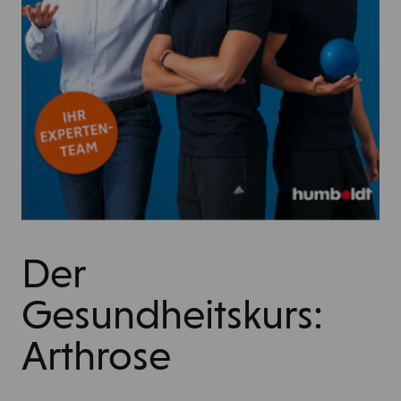
Der
Gesundheitskurs:
Arthrose