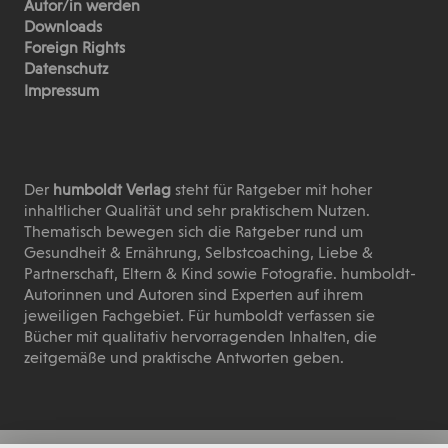
Autor/in werden
Downloads
Foreign Rights
Datenschutz
Impressum
Der
humboldt Verlag
steht für Ratgeber mit hoher
inhaltlicher Qualität und sehr praktischem Nutzen.
Thematisch bewegen sich die Ratgeber rund um
Gesundheit & Ernährung, Selbstcoaching, Liebe &
Partnerschaft, Eltern & Kind sowie Fotografie. humboldt-
Autorinnen und Autoren sind Experten auf ihrem
jeweiligen Fachgebiet. Für humboldt verfassen sie
Bücher mit qualitativ hervorragenden Inhalten, die
zeitgemäße und praktische Antworten geben.