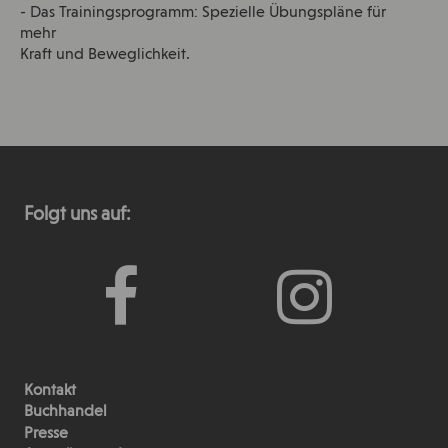
- Das Trainingsprogramm: Spezielle Übungspläne für
mehr
Kraft und Beweglichkeit.
Folgt uns auf:
Kontakt
Buchhandel
Presse