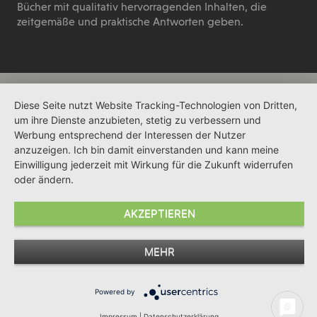
Bücher mit qualitativ hervorragenden Inhalten, die
zeitgemäße und praktische Antworten geben.
Diese Seite nutzt Website Tracking-Technologien von Dritten,
um ihre Dienste anzubieten, stetig zu verbessern und
Werbung entsprechend der Interessen der Nutzer
anzuzeigen. Ich bin damit einverstanden und kann meine
Einwilligung jederzeit mit Wirkung für die Zukunft widerrufen
oder ändern.
AKZEPTIEREN
MEHR
Powered by
Impressum
|
Datenschutzerklärung