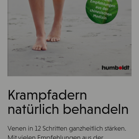
Krampfadern
natürlich behandeln
Venen in 12 Schritten ganzheitlich stärken.
Mit vielen Empfehlungen aus der