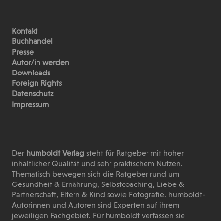
Kontakt
Buchhandel
Presse
Autor/in werden
Downloads
Foreign Rights
Datenschutz
Impressum
Der
humboldt Verlag
steht für Ratgeber mit hoher
inhaltlicher Qualität und sehr praktischem Nutzen.
Thematisch bewegen sich die Ratgeber rund um
Gesundheit & Ernährung, Selbstcoaching, Liebe &
Partnerschaft, Eltern & Kind sowie Fotografie. humboldt-
Autorinnen und Autoren sind Experten auf ihrem
jeweiligen Fachgebiet. Für humboldt verfassen sie