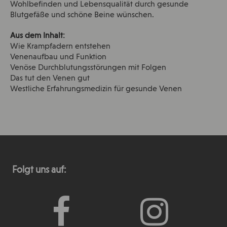
Wohlbefinden und Lebensqualität durch gesunde
Blutgefäße und schöne Beine wünschen.
Aus dem Inhalt:
Wie Krampfadern entstehen
Venenaufbau und Funktion
Venöse Durchblutungsstörungen mit Folgen
Das tut den Venen gut
Westliche Erfahrungsmedizin für gesunde Venen
Folgt uns auf: