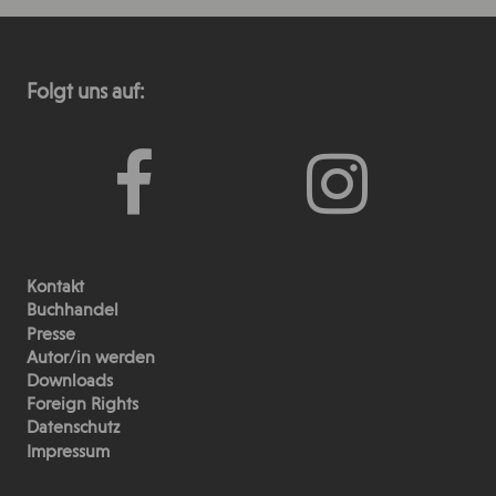
Folgt uns auf:
Kontakt
Buchhandel
Presse
Autor/in werden
Downloads
Foreign Rights
Datenschutz
Impressum