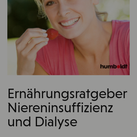
Ernährungsratgeber
Niereninsuffizienz
und Dialyse