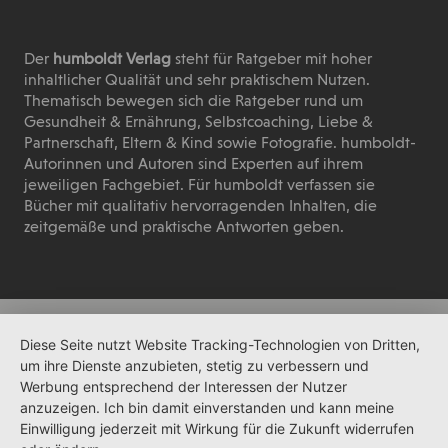
Der
humboldt Verlag
steht für Ratgeber mit hoher
inhaltlicher Qualität und sehr praktischem Nutzen.
Thematisch bewegen sich die Ratgeber rund um
Gesundheit & Ernährung, Selbstcoaching, Liebe &
Partnerschaft, Eltern & Kind sowie Fotografie. humboldt-
Autorinnen und Autoren sind Experten auf ihrem
jeweiligen Fachgebiet. Für humboldt verfassen sie
Bücher mit qualitativ hervorragenden Inhalten, die
zeitgemäße und praktische Antworten geben.
Diese Seite nutzt Website Tracking-Technologien von Dritten,
um ihre Dienste anzubieten, stetig zu verbessern und
Werbung entsprechend der Interessen der Nutzer
anzuzeigen. Ich bin damit einverstanden und kann meine
Einwilligung jederzeit mit Wirkung für die Zukunft widerrufen