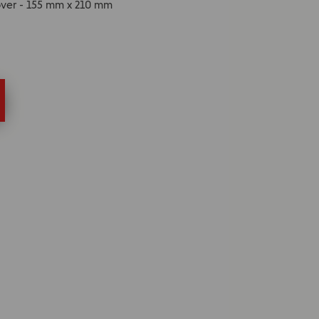
cover - 155 mm x 210 mm