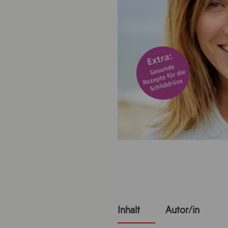
Inhalt
Autor/in