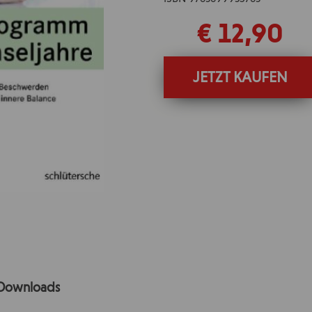
€ 12,90
JETZT KAUFEN
Downloads