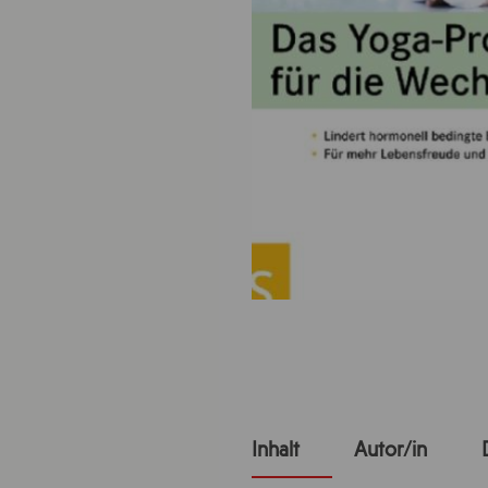
Inhalt
Autor/in