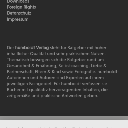
Downloads
Foreign Rights
Datenschutz
Impressum
Der
humboldt Verlag
steht für Ratgeber mit hoher
inhaltlicher Qualität und sehr praktischem Nutzen.
Thematisch bewegen sich die Ratgeber rund um
Gesundheit & Ernährung, Selbstcoaching, Liebe &
Partnerschaft, Eltern & Kind sowie Fotografie. humboldt-
Autorinnen und Autoren sind Experten auf ihrem
jeweiligen Fachgebiet. Für humboldt verfassen sie
Bücher mit qualitativ hervorragenden Inhalten, die
zeitgemäße und praktische Antworten geben.