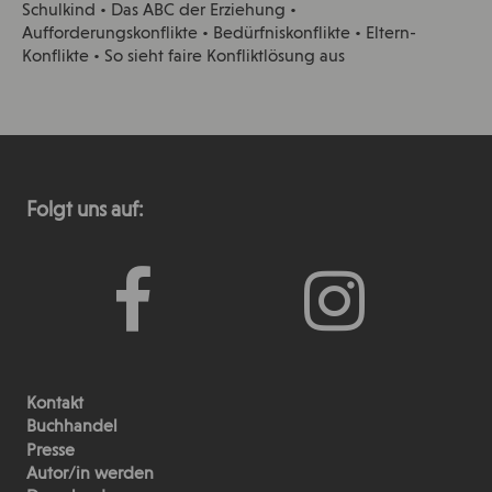
Schulkind • Das ABC der Erziehung •
Aufforderungskonflikte • Bedürfniskonflikte • Eltern-
Konflikte • So sieht faire Konfliktlösung aus
Folgt uns auf:
Kontakt
Buchhandel
Presse
Autor/in werden