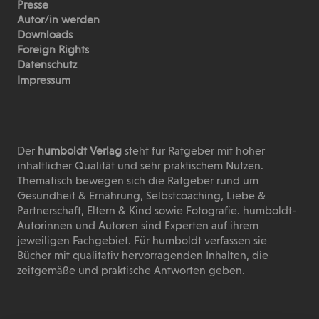
Presse
Autor/in werden
Downloads
Foreign Rights
Datenschutz
Impressum
Der
humboldt Verlag
steht für Ratgeber mit hoher
inhaltlicher Qualität und sehr praktischem Nutzen.
Thematisch bewegen sich die Ratgeber rund um
Gesundheit & Ernährung, Selbstcoaching, Liebe &
Partnerschaft, Eltern & Kind sowie Fotografie. humboldt-
Autorinnen und Autoren sind Experten auf ihrem
jeweiligen Fachgebiet. Für humboldt verfassen sie
Bücher mit qualitativ hervorragenden Inhalten, die
zeitgemäße und praktische Antworten geben.