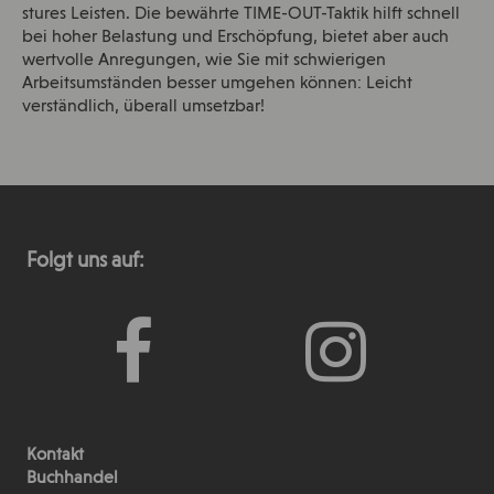
stures Leisten. Die bewährte TIME-OUT-Taktik hilft schnell
bei hoher Belastung und Erschöpfung, bietet aber auch
wertvolle Anregungen, wie Sie mit schwierigen
Arbeitsumständen besser umgehen können: Leicht
verständlich, überall umsetzbar!
Folgt uns auf:
Kontakt
Buchhandel