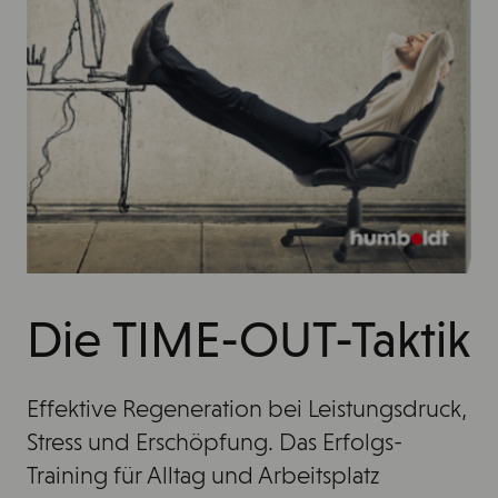
Die TIME-OUT-Taktik
Effektive Regeneration bei Leistungsdruck,
Stress und Erschöpfung. Das Erfolgs-
Training für Alltag und Arbeitsplatz