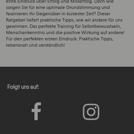
erste Eindruck über Erfolg und Misserfolg. Doch wie
sorgen Sie für eine optimale Grundstimmung und
faszinieren Ihr Gegenüber in kürzester Zeit? Dieser
Ratgeber liefert praktische Tipps, wie wir andere für uns
gewinnen. Das perfekte Training für Selbstbewusstsein,
Menschenkenntnis und die positive Wirkung auf andere!
Für den perfekten ersten Eindruck: Praktische Tipps,
lebensnah und verständlich!
Folgt uns auf: