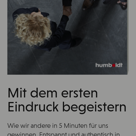
Mit dem ersten
Eindruck begeistern
Wie wir andere in 5 Minuten für uns
gewinnen. Entspannt und authentisch in