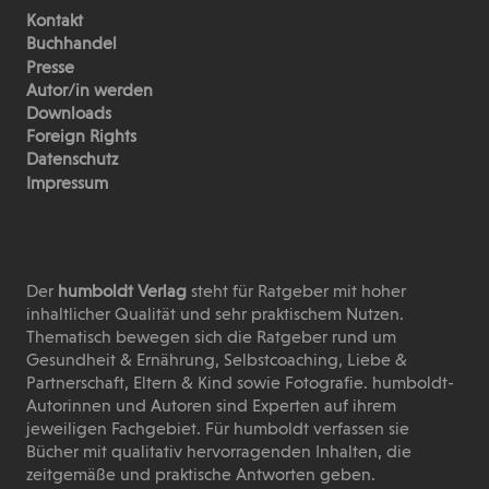
Kontakt
Buchhandel
Presse
Autor/in werden
Downloads
Foreign Rights
Datenschutz
Impressum
Der
humboldt Verlag
steht für Ratgeber mit hoher
inhaltlicher Qualität und sehr praktischem Nutzen.
Thematisch bewegen sich die Ratgeber rund um
Gesundheit & Ernährung, Selbstcoaching, Liebe &
Partnerschaft, Eltern & Kind sowie Fotografie. humboldt-
Autorinnen und Autoren sind Experten auf ihrem
jeweiligen Fachgebiet. Für humboldt verfassen sie
Bücher mit qualitativ hervorragenden Inhalten, die
zeitgemäße und praktische Antworten geben.