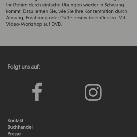
Ihr Gehirn durch einfache Übungen wieder in Schwung
kommt. Dazu lernen Sie, wie Sie Ihre Konzentration durch
Atmung, Ernährung oder Düfte positiv beeinflussen. Mit
Video-Workshop auf DVD.
Folgt uns auf:
Kontakt
Buchhandel
Presse