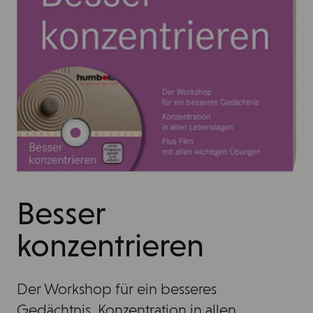
Besser
konzentrieren
Der Workshop für ein besseres
Gedächtnis. Konzentration in allen