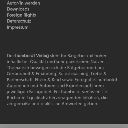
Autor/in werden
Downloads
Foreign Rights
Datenschutz
Impressum
Der
humboldt Verlag
steht für Ratgeber mit hoher
inhaltlicher Qualität und sehr praktischem Nutzen.
Thematisch bewegen sich die Ratgeber rund um
Gesundheit & Ernährung, Selbstcoaching, Liebe &
Partnerschaft, Eltern & Kind sowie Fotografie. humboldt-
Autorinnen und Autoren sind Experten auf ihrem
jeweiligen Fachgebiet. Für humboldt verfassen sie
Bücher mit qualitativ hervorragenden Inhalten, die
zeitgemäße und praktische Antworten geben.