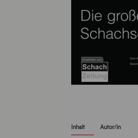
Inhalt
Autor/in