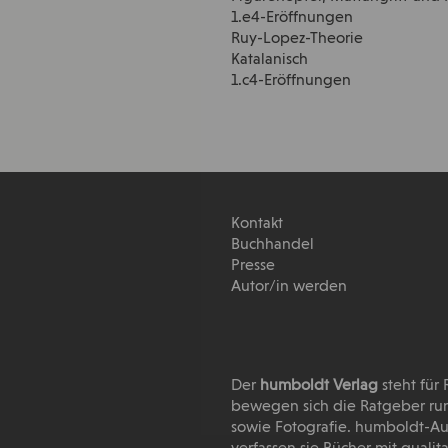
1.e4-Eröffnungen
Ruy-Lopez-Theorie
Katalanisch
1.c4-Eröffnungen
Kontakt
Buchhandel
Presse
Autor/in werden
Der
humboldt Verlag
steht für
bewegen sich die Ratgeber run
sowie Fotografie. humboldt-Au