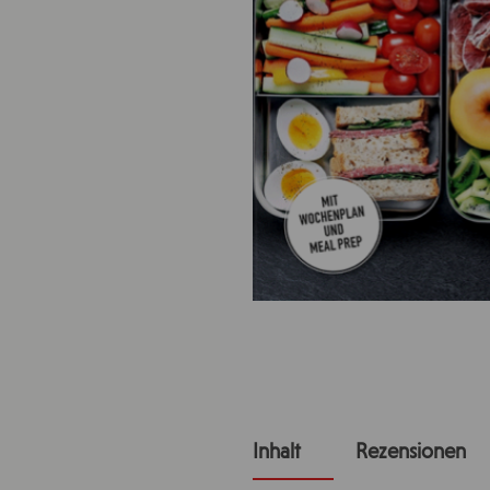
Inhalt
Rezensionen