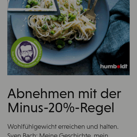
Abnehmen mit der
Minus-20%-Regel
Wohlfühlgewicht erreichen und halten.
Sven Bach: Meine Geschichte, mein