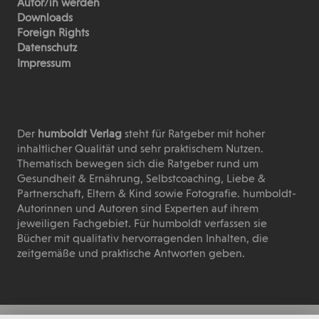
Autor/in werden
Downloads
Foreign Rights
Datenschutz
Impressum
Der
humboldt Verlag
steht für Ratgeber mit hoher
inhaltlicher Qualität und sehr praktischem Nutzen.
Thematisch bewegen sich die Ratgeber rund um
Gesundheit & Ernährung, Selbstcoaching, Liebe &
Partnerschaft, Eltern & Kind sowie Fotografie. humboldt-
Autorinnen und Autoren sind Experten auf ihrem
jeweiligen Fachgebiet. Für humboldt verfassen sie
Bücher mit qualitativ hervorragenden Inhalten, die
zeitgemäße und praktische Antworten geben.