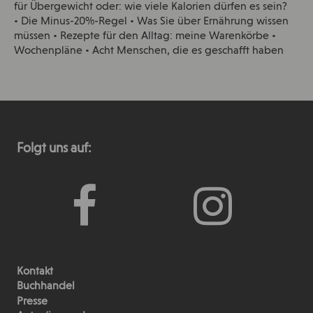
für Übergewicht oder: wie viele Kalorien dürfen es sein?
• Die Minus-20%-Regel • Was Sie über Ernährung wissen
müssen • Rezepte für den Alltag: meine Warenkörbe •
Wochenpläne • Acht Menschen, die es geschafft haben
Folgt uns auf:
Kontakt
Buchhandel
Presse