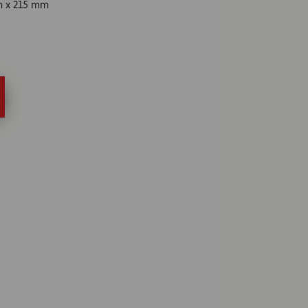
m x 215 mm