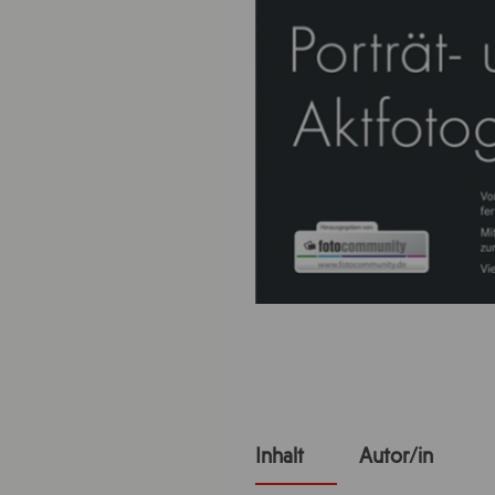
Inhalt
Autor/in