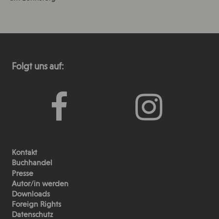
Folgt uns auf:
Kontakt
Buchhandel
Presse
Autor/in werden
Downloads
Foreign Rights
Datenschutz