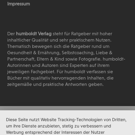
Impressum
Der
humboldt Verlag
steht für Ratgeber mit hoher
inhaltlicher Qualität und sehr praktischem Nutzen.
Thematisch bewegen sich die Ratgeber rund um
Gesundheit & Ernährung, Selbstcoaching, Liebe &
Partnerschaft, Eltern & Kind sowie Fotografie. humboldt-
Autorinnen und Autoren sind Experten auf ihrem
jeweiligen Fachgebiet. Für humboldt verfassen sie
Bücher mit qualitativ hervorragenden Inhalten, die
zeitgemäße und praktische Antworten geben.
Diese Seite nutzt Website Tracking-Technologien von Dritten,
um ihre Dienste anzubieten, stetig zu verbessern und
Werbung entsprechend der Interessen der Nutzer