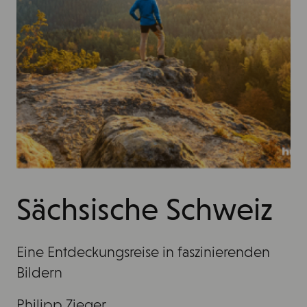
Sächsische Schweiz
Eine Entdeckungsreise in faszinierenden
Bildern
Philipp Zieger