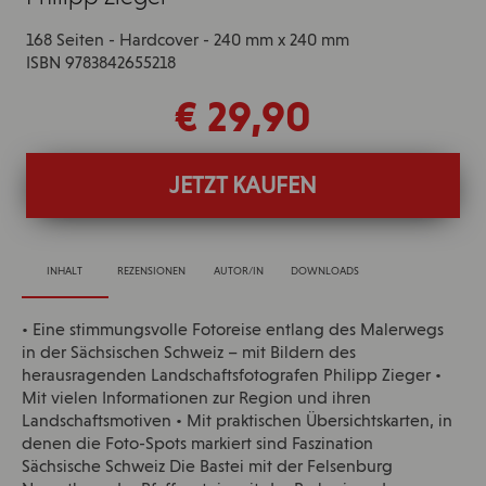
168 Seiten - Hardcover - 240 mm x 240 mm
ISBN 9783842655218
€ 29,90
JETZT KAUFEN
INHALT
REZENSIONEN
AUTOR/IN
DOWNLOADS
• Eine stimmungsvolle Fotoreise entlang des Malerwegs
in der Sächsischen Schweiz – mit Bildern des
herausragenden Landschaftsfotografen Philipp Zieger •
Mit vielen Informationen zur Region und ihren
Landschaftsmotiven • Mit praktischen Übersichtskarten, in
denen die Foto-Spots markiert sind Faszination
Sächsische Schweiz Die Bastei mit der Felsenburg