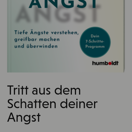
Tritt aus dem
Schatten deiner
Angst