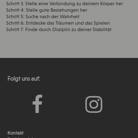
Schritt 3: Stelle eine Verbindung zu deinem Körper her
Schritt 4: Stelle gute Beziehungen her
Schritt 5: Suche nach der Wahrheit
Schritt 6: Entdecke das Träumen und das Spielen
Schritt 7: Finde durch Disziplin zu deiner Stabilität
Folgt uns auf:
Kontakt