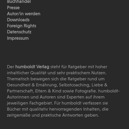
Buchhandel
Presse
Autor/in werden
Downloads
Foreign Rights
Datenschutz
Impressum
Der
humboldt Verlag
steht für Ratgeber mit hoher
inhaltlicher Qualität und sehr praktischem Nutzen.
Thematisch bewegen sich die Ratgeber rund um
Gesundheit & Ernährung, Selbstcoaching, Liebe &
Partnerschaft, Eltern & Kind sowie Fotografie. humboldt-
Autorinnen und Autoren sind Experten auf ihrem
jeweiligen Fachgebiet. Für humboldt verfassen sie
Bücher mit qualitativ hervorragenden Inhalten, die
zeitgemäße und praktische Antworten geben.