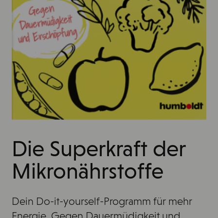
Die Superkraft der
Mikronährstoffe
Dein Do-it-yourself-Programm für mehr
Energie. Gegen Dauermüdigkeit und