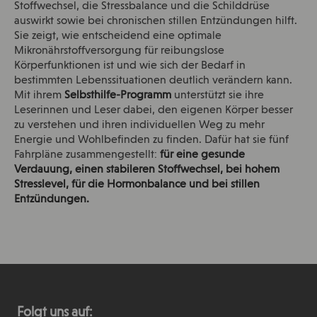
Stoffwechsel, die Stressbalance und die Schilddrüse
auswirkt sowie bei chronischen stillen Entzündungen hilft.
Sie zeigt, wie entscheidend eine optimale
Mikronährstoffversorgung für reibungslose
Körperfunktionen ist und wie sich der Bedarf in
bestimmten Lebenssituationen deutlich verändern kann.
Mit ihrem
Selbsthilfe-Programm
unterstützt sie ihre
Leserinnen und Leser dabei, den eigenen Körper besser
zu verstehen und ihren individuellen Weg zu mehr
Energie und Wohlbefinden zu finden. Dafür hat sie fünf
Fahrpläne zusammengestellt:
für eine gesunde
Verdauung, einen stabileren Stoffwechsel, bei hohem
Stresslevel, für die Hormonbalance und bei stillen
Entzündungen.
Folgt uns auf: