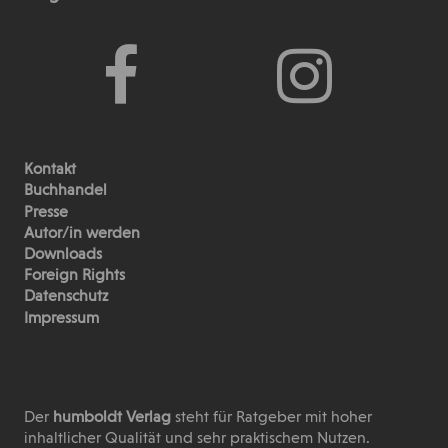
Kontakt
Buchhandel
Presse
Autor/in werden
Downloads
Foreign Rights
Datenschutz
Impressum
Der
humboldt Verlag
steht für Ratgeber mit hoher
inhaltlicher Qualität und sehr praktischem Nutzen.