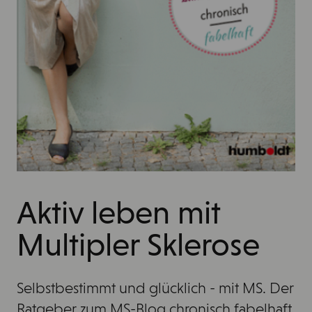
Aktiv leben mit
Multipler Sklerose
Selbstbestimmt und glücklich - mit MS. Der
Ratgeber zum MS-Blog chronisch fabelhaft.