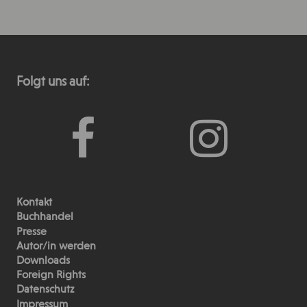
Folgt uns auf:
Kontakt
Buchhandel
Presse
Autor/in werden
Downloads
Foreign Rights
Datenschutz
Impressum