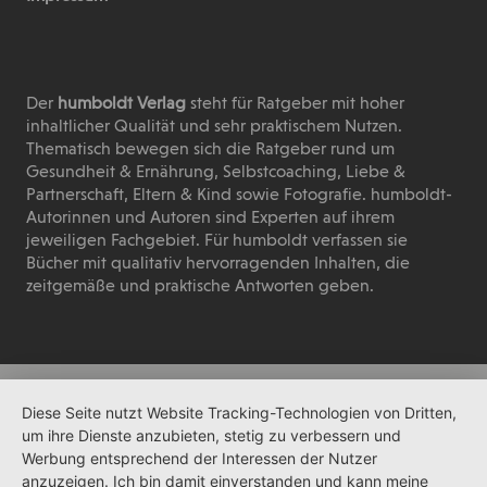
Der
humboldt Verlag
steht für Ratgeber mit hoher
inhaltlicher Qualität und sehr praktischem Nutzen.
Thematisch bewegen sich die Ratgeber rund um
Gesundheit & Ernährung, Selbstcoaching, Liebe &
Partnerschaft, Eltern & Kind sowie Fotografie. humboldt-
Autorinnen und Autoren sind Experten auf ihrem
jeweiligen Fachgebiet. Für humboldt verfassen sie
Bücher mit qualitativ hervorragenden Inhalten, die
zeitgemäße und praktische Antworten geben.
Diese Seite nutzt Website Tracking-Technologien von Dritten,
um ihre Dienste anzubieten, stetig zu verbessern und
Werbung entsprechend der Interessen der Nutzer
anzuzeigen. Ich bin damit einverstanden und kann meine