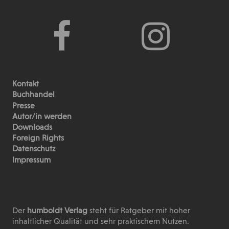
Kontakt
Buchhandel
Presse
Autor/in werden
Downloads
Foreign Rights
Datenschutz
Impressum
Der
humboldt Verlag
steht für Ratgeber mit hoher
inhaltlicher Qualität und sehr praktischem Nutzen.