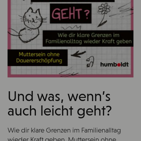
Und was, wenn’s
auch leicht geht?
Wie dir klare Grenzen im Familienalltag
wieder Kraft geben. Muttersein ohne