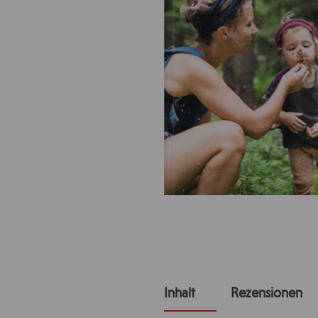
Inhalt
Rezensionen