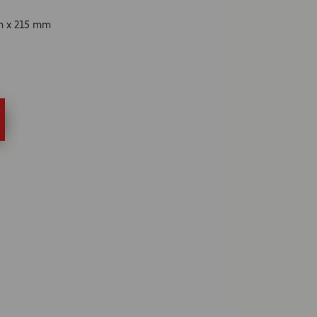
mm x 215 mm