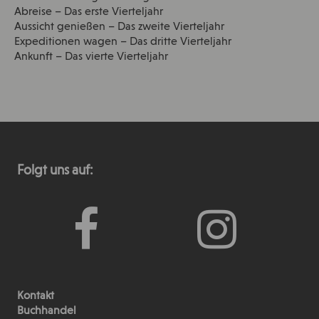
Abreise – Das erste Vierteljahr
Aussicht genießen – Das zweite Vierteljahr
Expeditionen wagen – Das dritte Vierteljahr
Ankunft – Das vierte Vierteljahr
Folgt uns auf:
Kontakt
Buchhandel