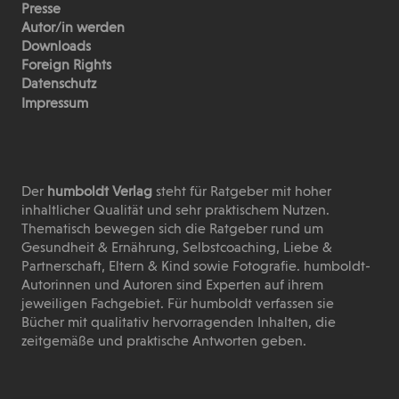
Presse
Autor/in werden
Downloads
Foreign Rights
Datenschutz
Impressum
Der
humboldt Verlag
steht für Ratgeber mit hoher
inhaltlicher Qualität und sehr praktischem Nutzen.
Thematisch bewegen sich die Ratgeber rund um
Gesundheit & Ernährung, Selbstcoaching, Liebe &
Partnerschaft, Eltern & Kind sowie Fotografie. humboldt-
Autorinnen und Autoren sind Experten auf ihrem
jeweiligen Fachgebiet. Für humboldt verfassen sie
Bücher mit qualitativ hervorragenden Inhalten, die
zeitgemäße und praktische Antworten geben.