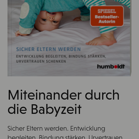
Miteinander durch
die Babyzeit
Sicher Eltern werden. Entwicklung
begleiten, Bindung stärken, Urvertrauen