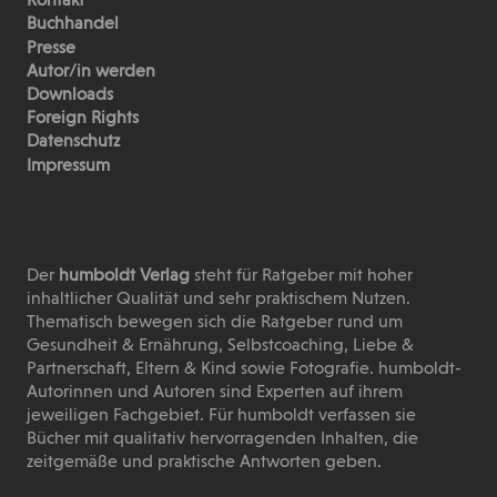
Kontakt
Buchhandel
Presse
Autor/in werden
Downloads
Foreign Rights
Datenschutz
Impressum
Der
humboldt Verlag
steht für Ratgeber mit hoher
inhaltlicher Qualität und sehr praktischem Nutzen.
Thematisch bewegen sich die Ratgeber rund um
Gesundheit & Ernährung, Selbstcoaching, Liebe &
Partnerschaft, Eltern & Kind sowie Fotografie. humboldt-
Autorinnen und Autoren sind Experten auf ihrem
jeweiligen Fachgebiet. Für humboldt verfassen sie
Bücher mit qualitativ hervorragenden Inhalten, die
zeitgemäße und praktische Antworten geben.