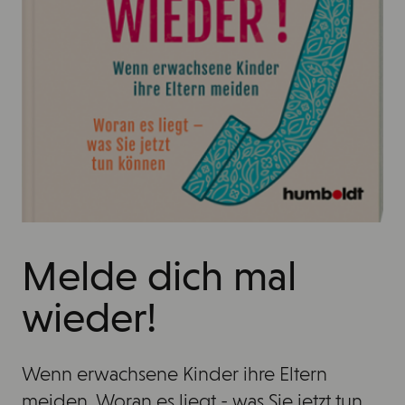
Melde dich mal
wieder!
Wenn erwachsene Kinder ihre Eltern
meiden. Woran es liegt - was Sie jetzt tun