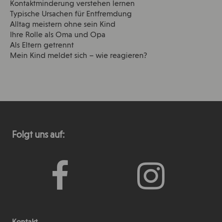
Kontaktminderung verstehen lernen
Typische Ursachen für Entfremdung
Alltag meistern ohne sein Kind
Ihre Rolle als Oma und Opa
Als Eltern getrennt
Mein Kind meldet sich – wie reagieren?
Folgt uns auf: