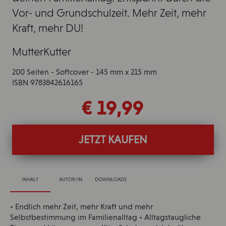
Vor- und Grundschulzeit. Mehr Zeit, mehr
Kraft, mehr DU!
MutterKutter
200 Seiten - Softcover - 145 mm x 215 mm
ISBN 9783842616165
€ 19,99
JETZT KAUFEN
INHALT
AUTOR/IN
DOWNLOADS
• Endlich mehr Zeit, mehr Kraft und mehr
Selbstbestimmung im Familienalltag • Alltagstaugliche