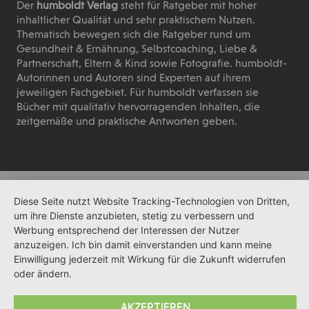
Der
humboldt Verlag
steht für Ratgeber mit hoher
inhaltlicher Qualität und sehr praktischem Nutzen.
Thematisch bewegen sich die Ratgeber rund um
Gesundheit & Ernährung, Selbstcoaching, Liebe &
Partnerschaft, Eltern & Kind sowie Fotografie. humboldt-
Autorinnen und Autoren sind Experten auf ihrem
jeweiligen Fachgebiet. Für humboldt verfassen sie
Bücher mit qualitativ hervorragenden Inhalten, die
zeitgemäße und praktische Antworten geben.
Diese Seite nutzt Website Tracking-Technologien von Dritten,
um ihre Dienste anzubieten, stetig zu verbessern und
Werbung entsprechend der Interessen der Nutzer
anzuzeigen. Ich bin damit einverstanden und kann meine
Einwilligung jederzeit mit Wirkung für die Zukunft widerrufen
oder ändern.
AKZEPTIEREN