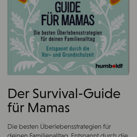
Der Survival-Guide
für Mamas
Die besten Überlebensstrategien für
deinen Familienalltag. Entspannt durch die