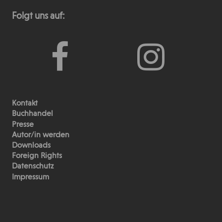
Folgt uns auf:
Kontakt
Buchhandel
Presse
Autor/in werden
Downloads
Foreign Rights
Datenschutz
Impressum